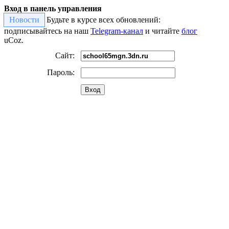
Вход в панель управления
Новости
Будьте в курсе всех обновлений:
подписывайтесь на наш
Telegram-канал
и читайте
блог
uCoz.
Сайт:
Пароль:
Вход